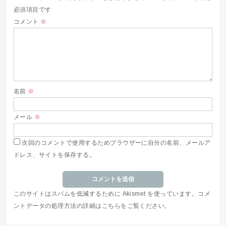
必須項目です
コメント
※
名前
※
メール
※
次回のコメントで使用するためブラウザーに自分の名前、メールア
ドレス、サイトを保存する。
このサイトはスパムを低減するために Akismet を使っています。
コメ
ントデータの処理方法の詳細はこちらをご覧ください
。