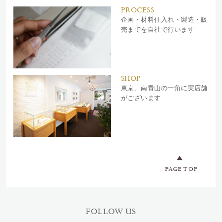
PROCESS
企画・材料仕入れ・製造・販
売までを自社で行います
SHOP
東京、南青山の一角に実店舗
がございます
PAGE TOP
FOLLOW US