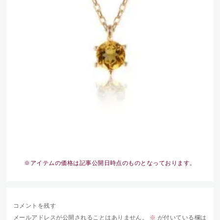
※アイテムの価格は記事公開日時点のものとなっております。
コメントを残す
メールアドレスが公開されることはありません。
※
が付いている欄は