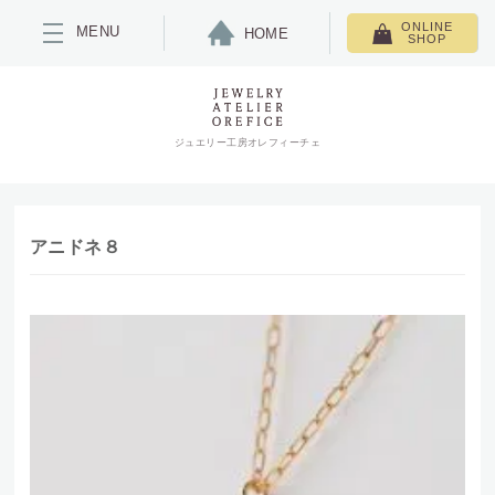
ONLINE
MENU
HOME
SHOP
ジュエリー工房オレフィーチェ
アニドネ８