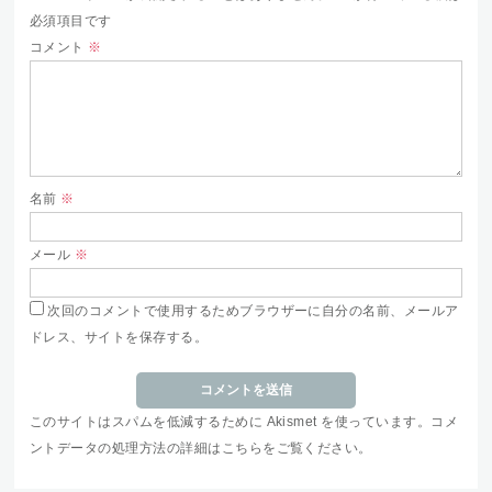
必須項目です
コメント
※
名前
※
メール
※
次回のコメントで使用するためブラウザーに自分の名前、メールア
ドレス、サイトを保存する。
このサイトはスパムを低減するために Akismet を使っています。
コメ
ントデータの処理方法の詳細はこちらをご覧ください
。