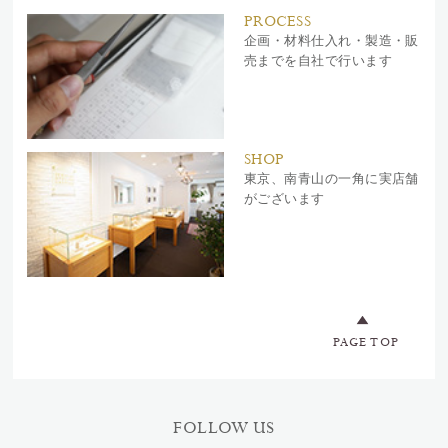
PROCESS
企画・材料仕入れ・製造・販
売までを自社で行います
SHOP
東京、南青山の一角に実店舗
がございます
PAGE TOP
FOLLOW US