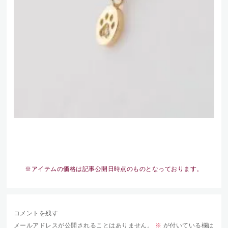
※アイテムの価格は記事公開日時点のものとなっております。
コメントを残す
メールアドレスが公開されることはありません。
※
が付いている欄は