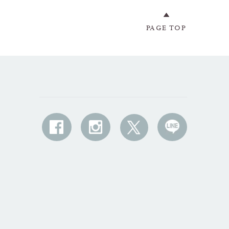
PAGE TOP