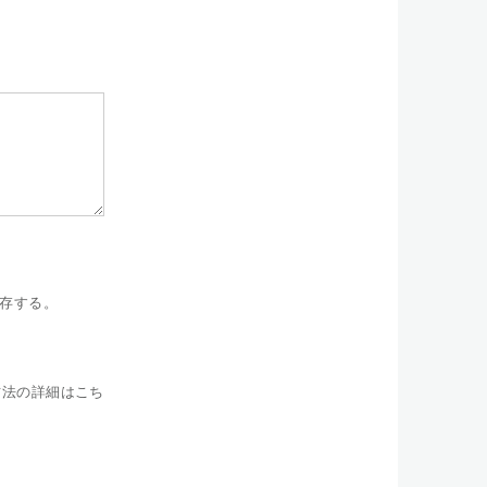
存する。
方法の詳細はこち