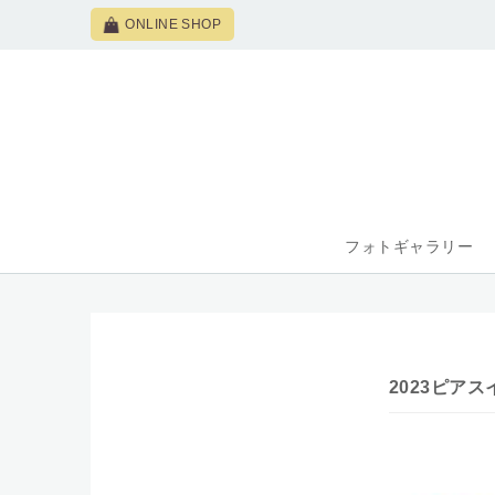
ONLINE SHOP
フォトギャラリー
2023ピア