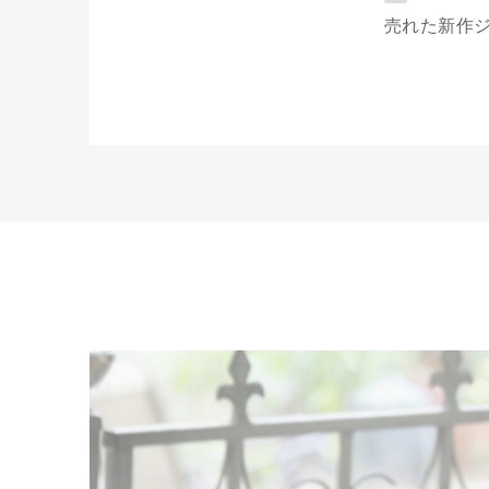
売れた新作