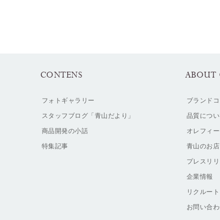
CONTENS
ABOUT 
フォトギャラリー
ブランドコ
スタッフブログ「青山だより」
品質につい
商品開発の小話
オレフィー
特集記事
青山のお店
プレスリリ
企業情報
リクルート
お問い合わ