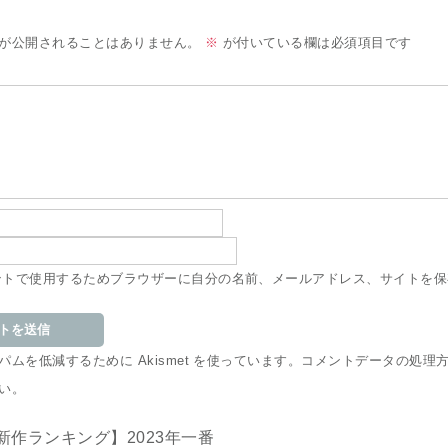
が公開されることはありません。
※
が付いている欄は必須項目です
ントで使用するためブラウザーに自分の名前、メールアドレス、サイトを保
ムを低減するために Akismet を使っています。
コメントデータの処理
い
。
3新作ランキング】2023年一番