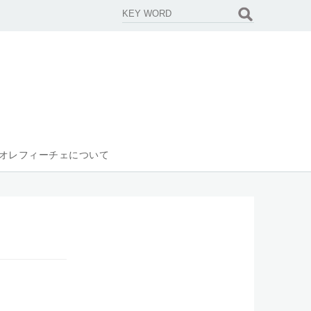
オレフィーチェについて