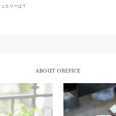
ジュエリーは？
ABOUT OREFICE