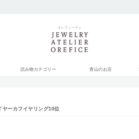
オレフィーチェ
読み物カテゴリー
青山のお店
スイヤーカフイヤリング10位