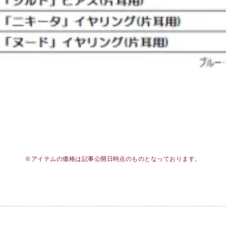
※アイテムの価格は記事公開日時点のものとなっております。