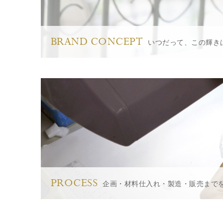
BRAND CONCEPT
いつだって、この輝き
PROCESS
企画・材料仕入れ・製造・販売まで