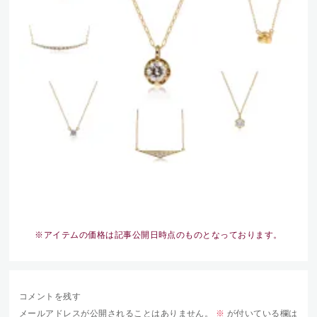
※アイテムの価格は記事公開日時点のものとなっております。
コメントを残す
メールアドレスが公開されることはありません。
※
が付いている欄は