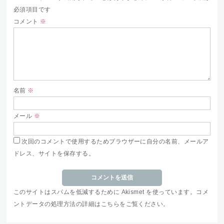
必須項目です
コメント
※
名前
※
メール
※
次回のコメントで使用するためブラウザーに自分の名前、メールア
ドレス、サイトを保存する。
このサイトはスパムを低減するために Akismet を使っています。
コメ
ントデータの処理方法の詳細はこちらをご覧ください
。