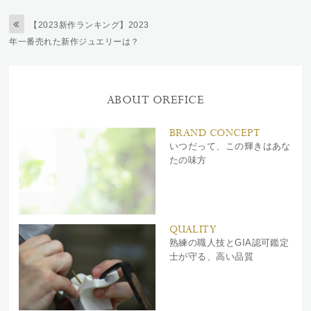
【2023新作ランキング】2023
年一番売れた新作ジュエリーは？
ABOUT OREFICE
BRAND CONCEPT
いつだって、この輝きはあな
たの味方
QUALITY
熟練の職人技とGIA認可鑑定
士が守る、高い品質