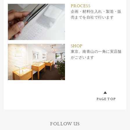
PROCESS
企画・材料仕入れ・製造・販
売までを自社で行います
SHOP
東京、南青山の一角に実店舗
がございます
PAGE TOP
FOLLOW US