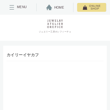
ONLINE
MENU
HOME
SHOP
ジュエリー工房オレフィーチェ
カイリーイヤカフ