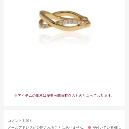
※アイテムの価格は記事公開日時点のものとなっております。
コメントを残す
メールアドレスが公開されることはありません。
※
が付いている欄は