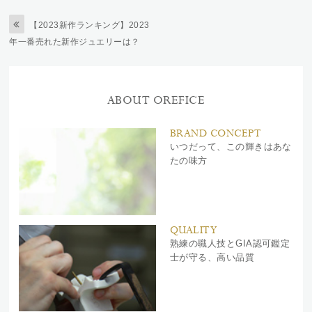
【2023新作ランキング】2023
年一番売れた新作ジュエリーは？
ABOUT OREFICE
BRAND CONCEPT
いつだって、この輝きはあな
たの味方
QUALITY
熟練の職人技とGIA認可鑑定
士が守る、高い品質