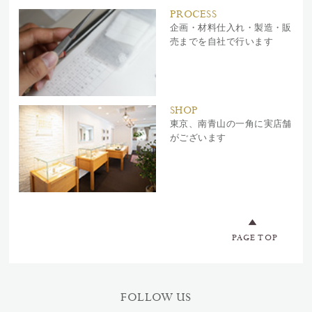
PROCESS
企画・材料仕入れ・製造・販
売までを自社で行います
SHOP
東京、南青山の一角に実店舗
がございます
PAGE TOP
FOLLOW US