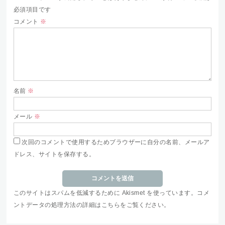
必須項目です
コメント
※
名前
※
メール
※
次回のコメントで使用するためブラウザーに自分の名前、メールア
ドレス、サイトを保存する。
このサイトはスパムを低減するために Akismet を使っています。
コメ
ントデータの処理方法の詳細はこちらをご覧ください
。