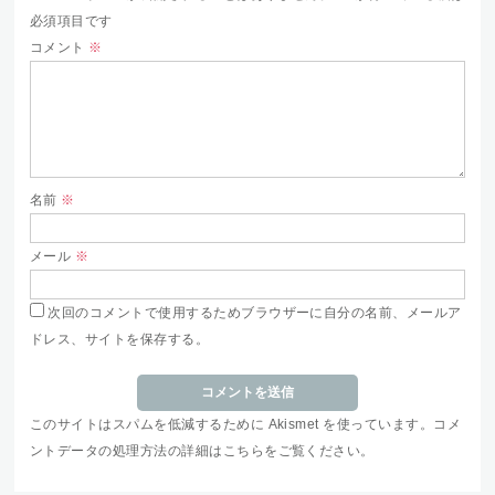
必須項目です
コメント
※
名前
※
メール
※
次回のコメントで使用するためブラウザーに自分の名前、メールア
ドレス、サイトを保存する。
このサイトはスパムを低減するために Akismet を使っています。
コメ
ントデータの処理方法の詳細はこちらをご覧ください
。