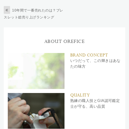
10年間で一番売れたのは？ブレ
スレット総売り上げランキング
ABOUT OREFICE
BRAND CONCEPT
いつだって、この輝きはあな
たの味方
QUALITY
熟練の職人技とGIA認可鑑定
士が守る、高い品質