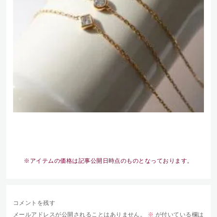
※アイテムの価格は記事公開日時点のものとなっております。
コメントを残す
メールアドレスが公開されることはありません。
※
が付いている欄は