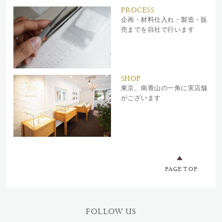
PROCESS
企画・材料仕入れ・製造・販
売までを自社で行います
SHOP
東京、南青山の一角に実店舗
がございます
PAGE TOP
FOLLOW US