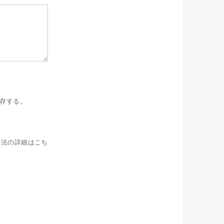
存する。
方法の詳細はこち