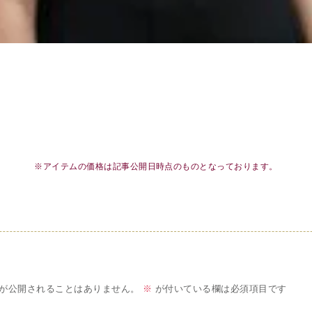
※アイテムの価格は記事公開日時点のものとなっております。
が公開されることはありません。
※
が付いている欄は必須項目です