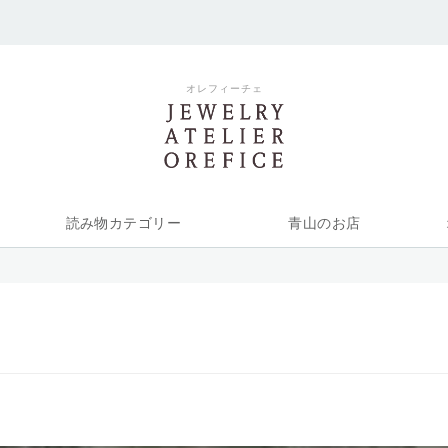
オレフィーチェ
読み物カテゴリー
青山のお店