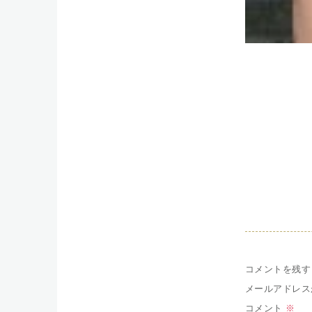
コメントを残す
メールアドレス
コメント
※