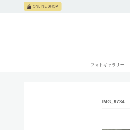
ONLINE SHOP
フォトギャラリー
IMG_9734