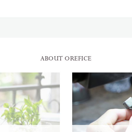
ABOUT OREFICE