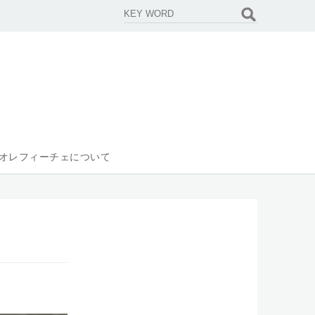
オレフィーチェについて