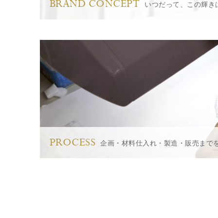
BRAND CONCEPT
いつだって、この輝き
PROCESS
企画・材料仕入れ・製造・販売まで