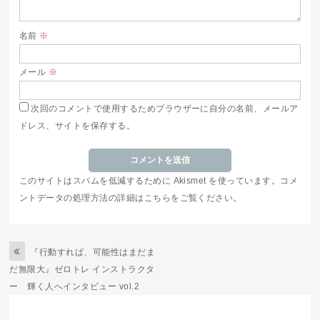
名前
※
メール
※
次回のコメントで使用するためブラウザーに自分の名前、メールア
ドレス、サイトを保存する。
このサイトはスパムを低減するために Akismet を使っています。
コメ
ントデータの処理方法の詳細はこちらをご覧ください
。
『行動すれば、可能性はまだま
だ無限大』ゼロトレ インストラクタ
ー 輝く人へインタビュー vol.2