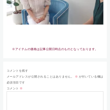
※アイテムの価格は記事公開日時点のものとなっております。
コメントを残す
メールアドレスが公開されることはありません。
※
が付いている欄は
必須項目です
コメント
※