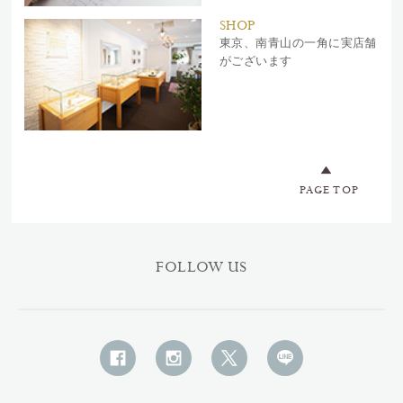
SHOP
東京、南青山の一角に実店舗
がございます
PAGE TOP
FOLLOW US