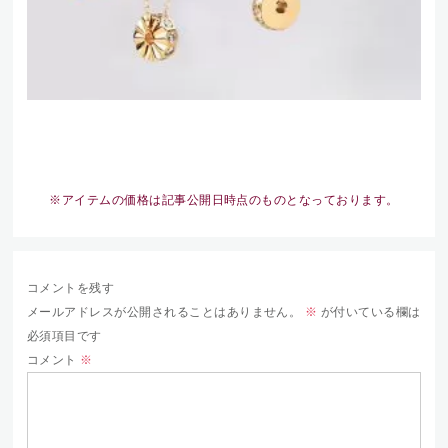
※アイテムの価格は記事公開日時点のものとなっております。
コメントを残す
メールアドレスが公開されることはありません。
※
が付いている欄は
必須項目です
コメント
※