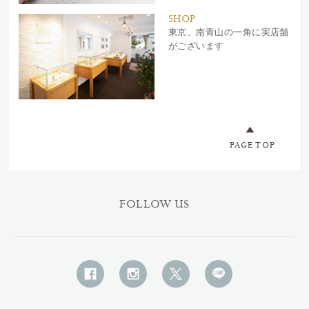
SHOP
東京、南青山の一角に実店舗
がございます
PAGE TOP
FOLLOW US