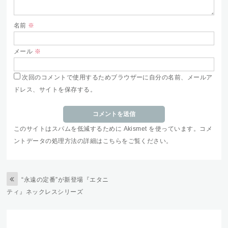
名前
※
メール
※
次回のコメントで使用するためブラウザーに自分の名前、メールア
ドレス、サイトを保存する。
このサイトはスパムを低減するために Akismet を使っています。
コメ
ントデータの処理方法の詳細はこちらをご覧ください
。
“永遠の定番”が新登場『エタニ
ティ』ネックレスシリーズ