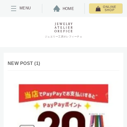
ONLINE
MENU
HOME
SHOP
ジュエリー工房オレフィーチェ
NEW POST (1)