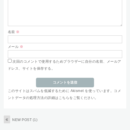
名前
※
メール
※
次回のコメントで使用するためブラウザーに自分の名前、メールア
ドレス、サイトを保存する。
このサイトはスパムを低減するために Akismet を使っています。
コメ
ントデータの処理方法の詳細はこちらをご覧ください
。
NEW POST (1)