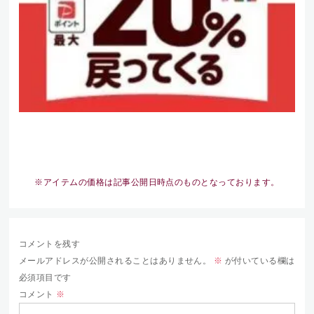
※アイテムの価格は記事公開日時点のものとなっております。
コメントを残す
メールアドレスが公開されることはありません。
※
が付いている欄は
必須項目です
コメント
※