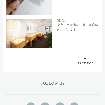
SHOP
東京、南青山の一角に実店舗
がございます
PAGE TOP
FOLLOW US