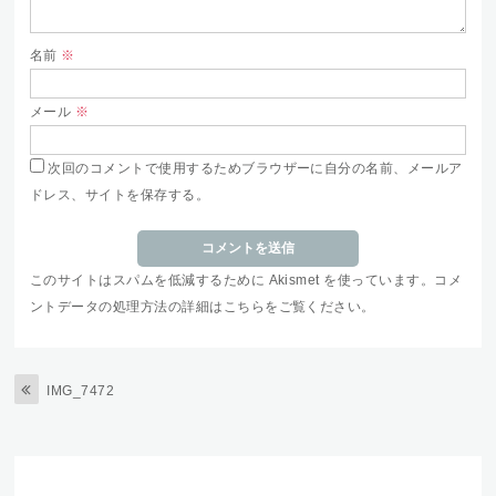
名前
※
メール
※
次回のコメントで使用するためブラウザーに自分の名前、メールア
ドレス、サイトを保存する。
このサイトはスパムを低減するために Akismet を使っています。
コメ
ントデータの処理方法の詳細はこちらをご覧ください
。
IMG_7472