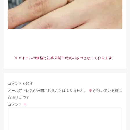
※アイテムの価格は記事公開日時点のものとなっております。
コメントを残す
メールアドレスが公開されることはありません。
※
が付いている欄は
必須項目です
コメント
※