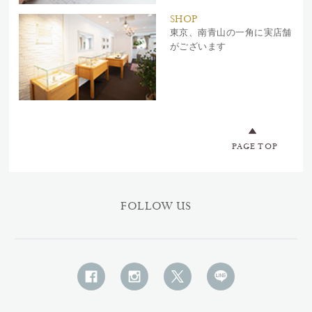
SHOP
東京、南青山の一角に実店舗
がございます
PAGE TOP
FOLLOW US