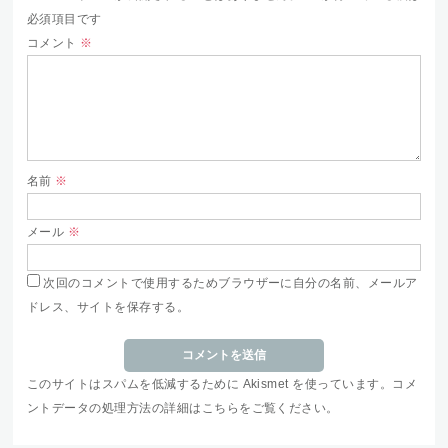
必須項目です
コメント
※
名前
※
メール
※
次回のコメントで使用するためブラウザーに自分の名前、メールア
ドレス、サイトを保存する。
このサイトはスパムを低減するために Akismet を使っています。
コメ
ントデータの処理方法の詳細はこちらをご覧ください
。