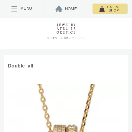
ONLINE
MENU
HOME
SHOP
ジュエリー工房オレフィーチェ
Double_all