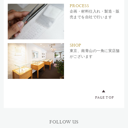
PROCESS
企画・材料仕入れ・製造・販
売までを自社で行います
SHOP
東京、南青山の一角に実店舗
がございます
PAGE TOP
FOLLOW US