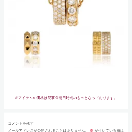
※アイテムの価格は記事公開日時点のものとなっております。
コメントを残す
メールアドレスが公開されることはありません。
※
が付いている欄は