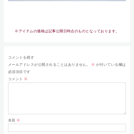
※アイテムの価格は記事公開日時点のものとなっております。
コメントを残す
メールアドレスが公開されることはありません。
※
が付いている欄は
必須項目です
コメント
※
名前
※