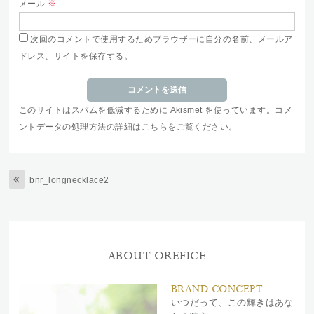
メール
※
次回のコメントで使用するためブラウザーに自分の名前、メールア
ドレス、サイトを保存する。
このサイトはスパムを低減するために Akismet を使っています。
コメ
ントデータの処理方法の詳細はこちらをご覧ください
。
bnr_longnecklace2
ABOUT OREFICE
BRAND CONCEPT
いつだって、この輝きはあな