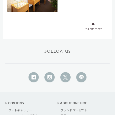
PAGE TOP
FOLLOW US
CONTENS
ABOUT OREFICE
フォトギャラリー
ブランドコンセプト