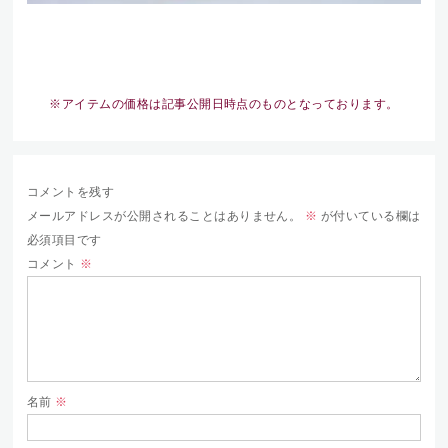
※アイテムの価格は記事公開日時点のものとなっております。
コメントを残す
メールアドレスが公開されることはありません。
※
が付いている欄は
必須項目です
コメント
※
名前
※