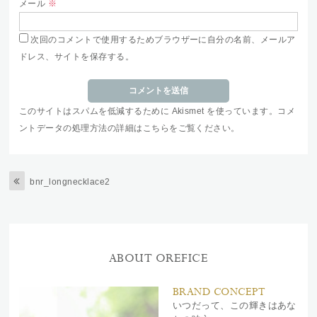
メール
※
次回のコメントで使用するためブラウザーに自分の名前、メールア
ドレス、サイトを保存する。
このサイトはスパムを低減するために Akismet を使っています。
コメ
ントデータの処理方法の詳細はこちらをご覧ください
。
bnr_longnecklace2
ABOUT OREFICE
BRAND CONCEPT
いつだって、この輝きはあな