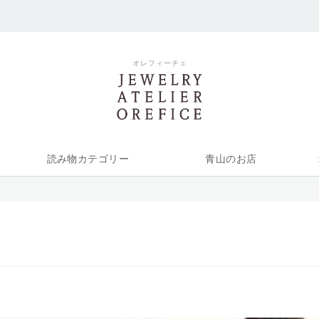
オレフィーチェ
読み物カテゴリー
青山のお店