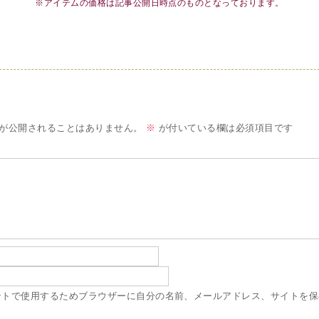
※アイテムの価格は記事公開日時点のものとなっております。
が公開されることはありません。
※
が付いている欄は必須項目です
ントで使用するためブラウザーに自分の名前、メールアドレス、サイトを保