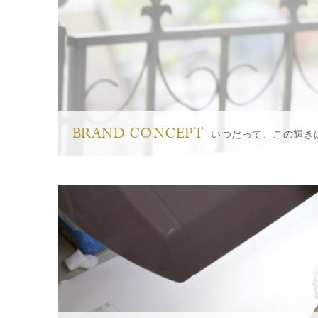
BRAND CONCEPT
いつだって、この輝き