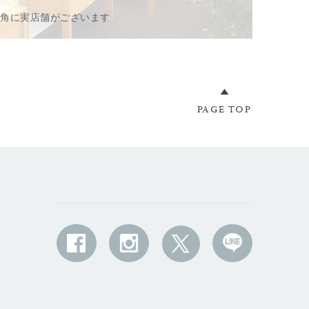
一角に実店舗がございます
PAGE TOP