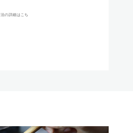
方法の詳細はこち