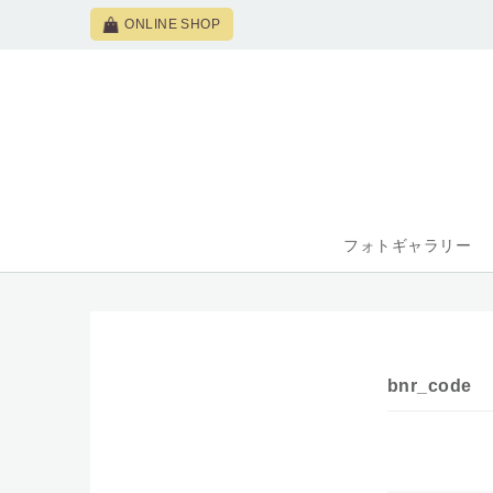
ONLINE SHOP
フォトギャラリー
bnr_code