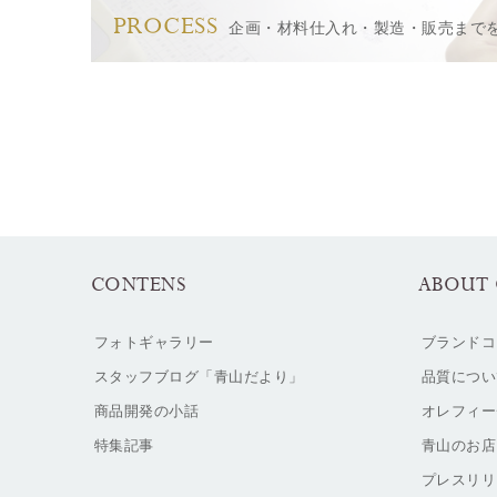
PROCESS
企画・材料仕入れ・製造・販売まで
CONTENS
ABOUT 
フォトギャラリー
ブランドコ
スタッフブログ「青山だより」
品質につい
商品開発の小話
オレフィー
特集記事
青山のお店
プレスリリ