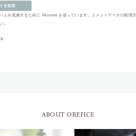
ムを低減するために Akismet を使っています。
コメントデータの処理
い
。
de
ABOUT OREFICE