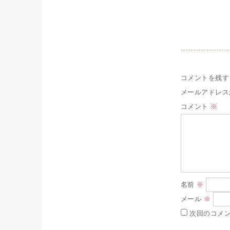
コメントを残す
メールアドレス
コメント
※
名前
※
メール
※
次回のコメ