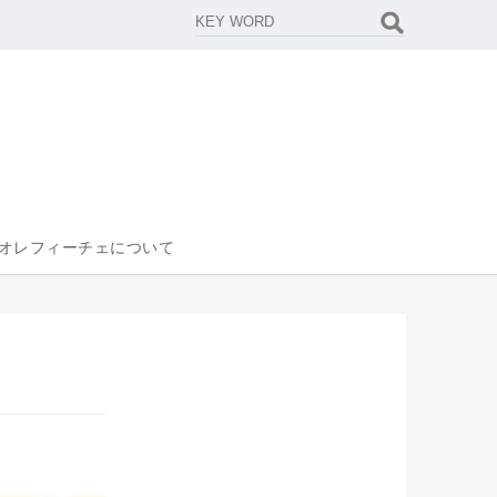
オレフィーチェについて