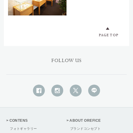
PAGE TOP
FOLLOW US
CONTENS
ABOUT OREFICE
フォトギャラリー
ブランドコンセプト