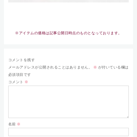
※アイテムの価格は記事公開日時点のものとなっております。
コメントを残す
メールアドレスが公開されることはありません。
※
が付いている欄は
必須項目です
コメント
※
名前
※