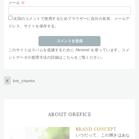
メール
※
次回のコメントで使用するためブラウザーに自分の名前、メールア
ドレス、サイトを保存する。
このサイトはスパムを低減するために Akismet を使っています。
コメ
ントデータの処理方法の詳細はこちらをご覧ください
。
bnr_charms
ABOUT OREFICE
BRAND CONCEPT
いつだって、この輝きはあな