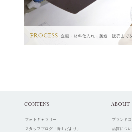
PROCESS
企画・材料仕入れ・製造・販売まで
CONTENS
ABOUT 
フォトギャラリー
ブランドコ
スタッフブログ「青山だより」
品質につい