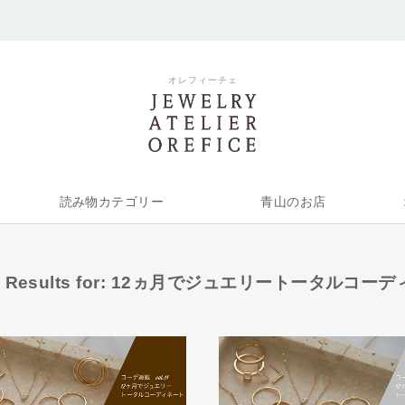
オレフィーチェ
読み物カテゴリー
青山のお店
 Results for:
12ヵ月でジュエリートータルコーデ