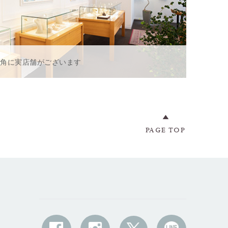
一角に実店舗がございます
PAGE TOP