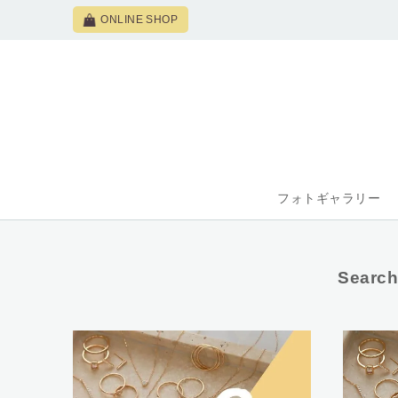
ONLINE SHOP
フォトギャラリー
Search