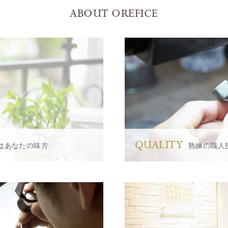
ABOUT OREFICE
QUALITY
はあなたの味方
熟練の職人