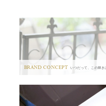
BRAND CONCEPT
いつだって、この輝き