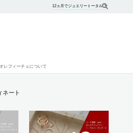
オレフィーチェについて
ィネート