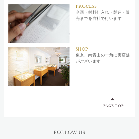
PROCESS
企画・材料仕入れ・製造・販
売までを自社で行います
SHOP
東京、南青山の一角に実店舗
がございます
PAGE TOP
FOLLOW US