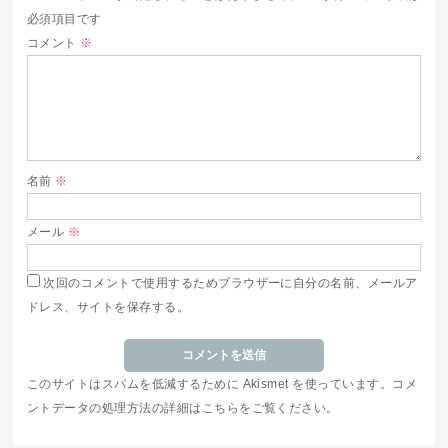
必須項目です
コメント
※
名前
※
メール
※
次回のコメントで使用するためブラウザーに自分の名前、メールア
ドレス、サイトを保存する。
このサイトはスパムを低減するために Akismet を使っています。
コメ
ントデータの処理方法の詳細はこちらをご覧ください
。