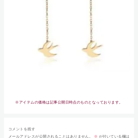
※アイテムの価格は記事公開日時点のものとなっております。
コメントを残す
メールアドレスが公開されることはありません。
※
が付いている欄は