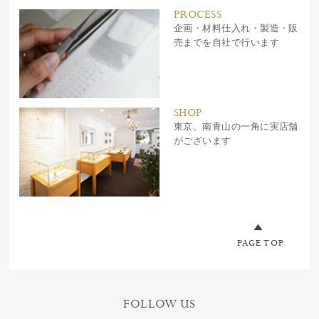
PROCESS
企画・材料仕入れ・製造・販
売までを自社で行います
SHOP
東京、南青山の一角に実店舗
がございます
PAGE TOP
FOLLOW US