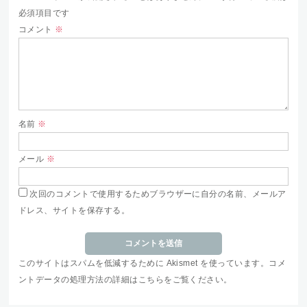
必須項目です
コメント
※
名前
※
メール
※
次回のコメントで使用するためブラウザーに自分の名前、メールア
ドレス、サイトを保存する。
このサイトはスパムを低減するために Akismet を使っています。
コメ
ントデータの処理方法の詳細はこちらをご覧ください
。