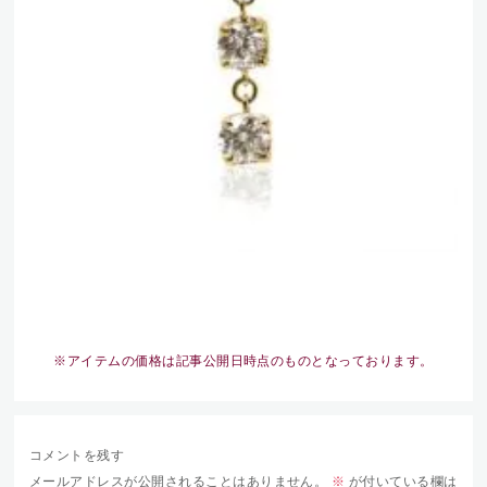
※アイテムの価格は記事公開日時点のものとなっております。
コメントを残す
メールアドレスが公開されることはありません。
※
が付いている欄は