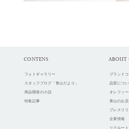
CONTENS
ABOUT 
フォトギャラリー
ブランドコ
スタッフブログ「青山だより」
品質につい
商品開発の小話
オレフィー
特集記事
青山のお店
プレスリリ
企業情報
リクルート