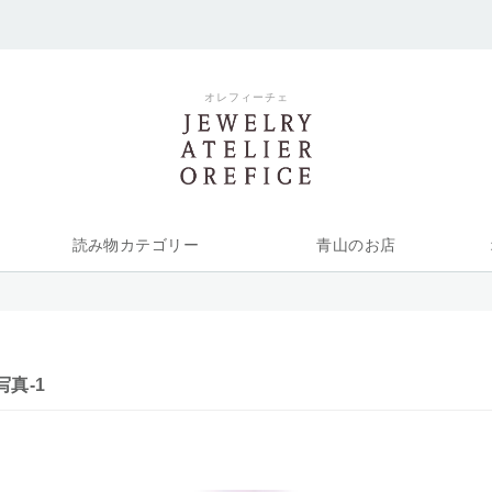
オレフィーチェ
読み物カテゴリー
青山のお店
写真-1