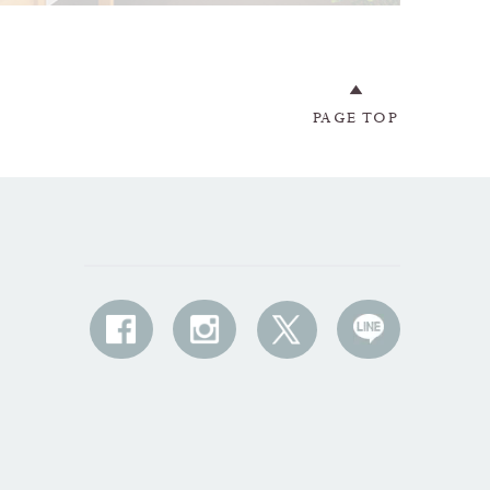
PAGE TOP