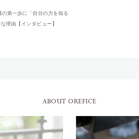
護の第一歩に「自分の力を知る
切な理由【インタビュー】
ABOUT OREFICE