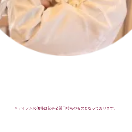
※アイテムの価格は記事公開日時点のものとなっております。