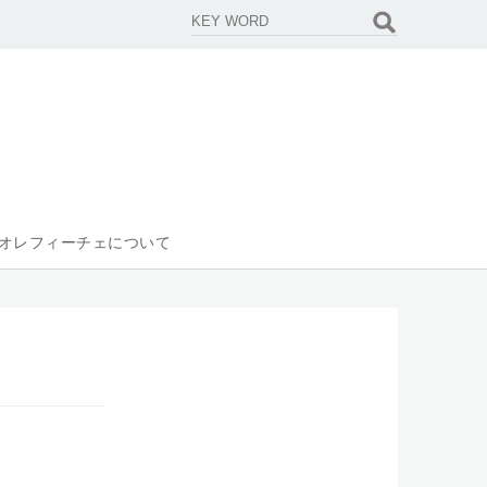
オレフィーチェについて