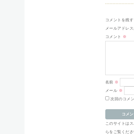
コメントを残す
メールアドレス
コメント
※
名前
※
メール
※
次回のコメ
このサイトはスパ
らをご覧くださ