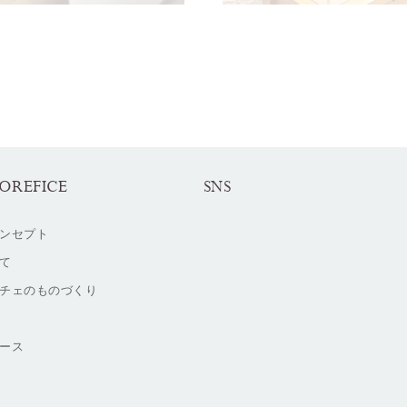
OREFICE
SNS
ンセプト
て
チェのものづくり
ース