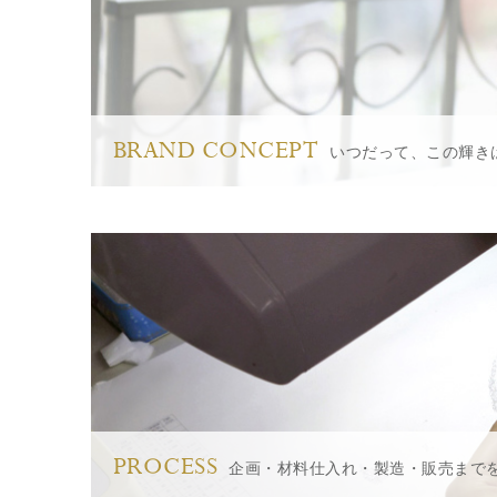
BRAND CONCEPT
いつだって、この輝き
PROCESS
企画・材料仕入れ・製造・販売まで