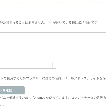
が公開されることはありません。
※
が付いている欄は必須項目です
ントで使用するためブラウザーに自分の名前、メールアドレス、サイトを保
ムを低減するために Akismet を使っています。
コメントデータの処理
い
。