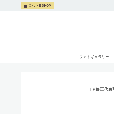
ONLINE SHOP
フォトギャラリー
HP修正代表