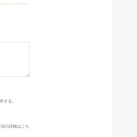
存する。
方法の詳細はこち