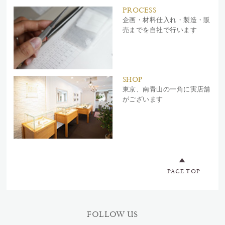
PROCESS
企画・材料仕入れ・製造・販
売までを自社で行います
SHOP
東京、南青山の一角に実店舗
がございます
PAGE TOP
FOLLOW US