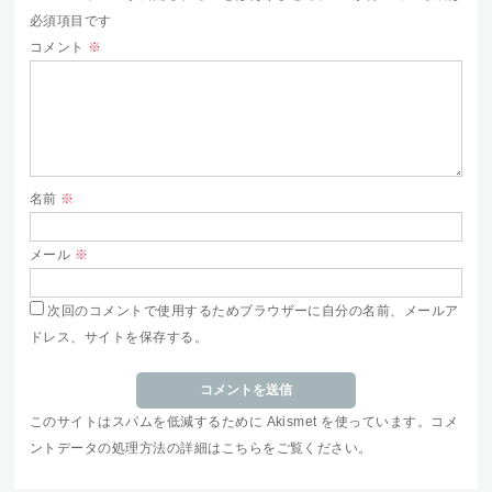
必須項目です
コメント
※
名前
※
メール
※
次回のコメントで使用するためブラウザーに自分の名前、メールア
ドレス、サイトを保存する。
このサイトはスパムを低減するために Akismet を使っています。
コメ
ントデータの処理方法の詳細はこちらをご覧ください
。