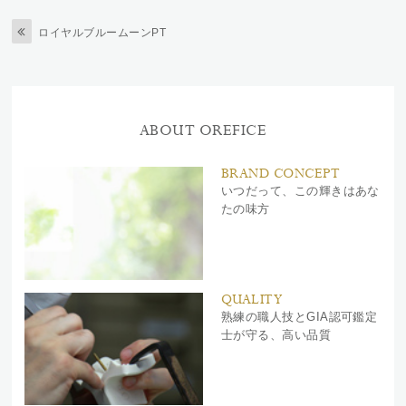
ロイヤルブルームーンPT
ABOUT OREFICE
BRAND CONCEPT
いつだって、この輝きはあな
たの味方
QUALITY
熟練の職人技とGIA認可鑑定
士が守る、高い品質