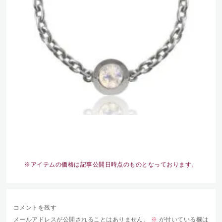
※アイテムの価格は記事公開日時点のものとなっております。
コメントを残す
メールアドレスが公開されることはありません。
※
が付いている欄は