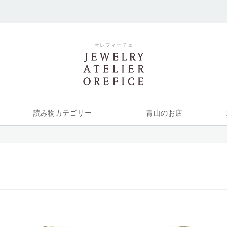
オレフィーチェ
読み物カテゴリー
青山のお店