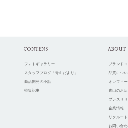
CONTENS
ABOUT 
フォトギャラリー
ブランドコ
スタッフブログ「青山だより」
品質につい
商品開発の小話
オレフィー
特集記事
青山のお店
プレスリリ
企業情報
リクルート
お問い合わ