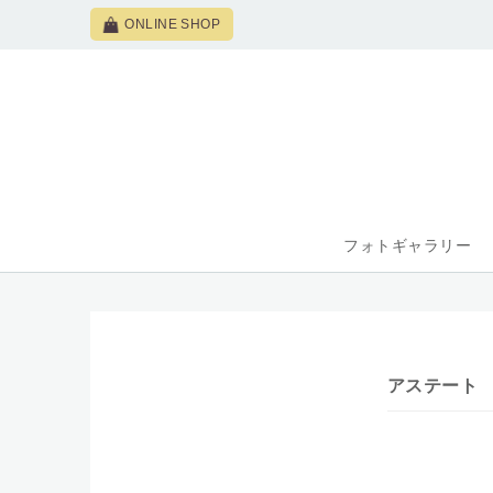
ONLINE SHOP
フォトギャラリー
アステート