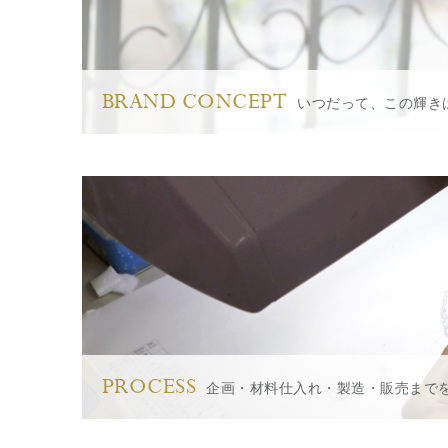
BRAND CONCEPT
いつだって、この輝き
PROCESS
企画・材料仕入れ・製造・販売まで