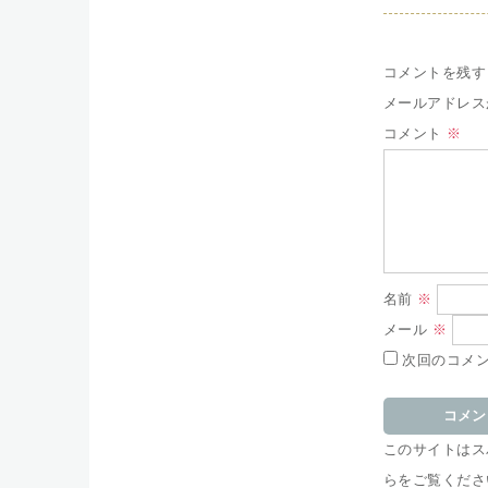
コメントを残す
メールアドレス
コメント
※
名前
※
メール
※
次回のコメ
このサイトはスパ
らをご覧くださ