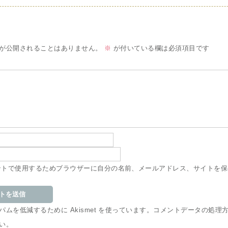
が公開されることはありません。
※
が付いている欄は必須項目です
ントで使用するためブラウザーに自分の名前、メールアドレス、サイトを保
ムを低減するために Akismet を使っています。
コメントデータの処理
い
。