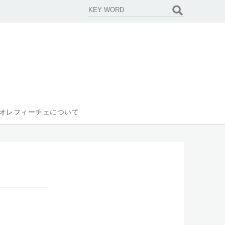
オレフィーチェについて