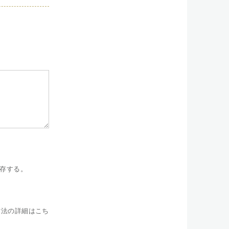
存する。
方法の詳細はこち