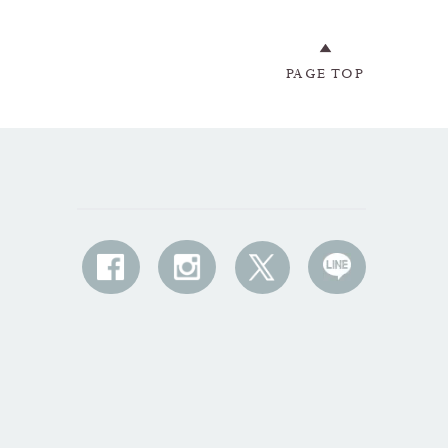
PAGE TOP