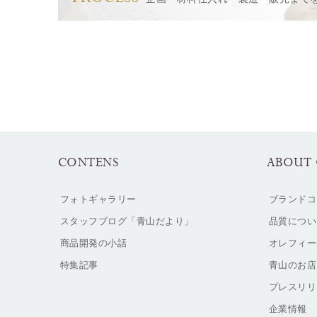
CONTENS
ABOUT 
フォトギャラリー
ブランドコ
スタッフブログ「青山だより」
品質につい
商品開発の小話
オレフィー
特集記事
青山のお店
プレスリリ
企業情報