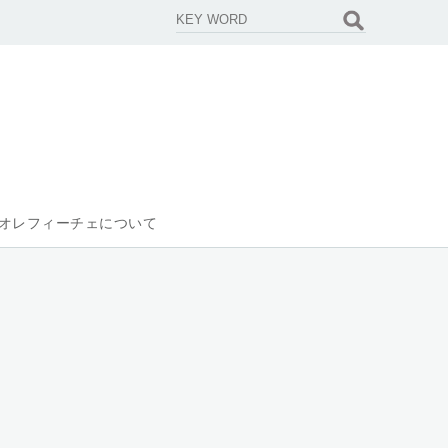
オレフィーチェについて