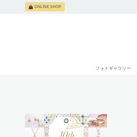
ONLINE SHOP
フォトギャラリー