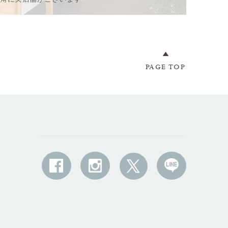
PAGE TOP