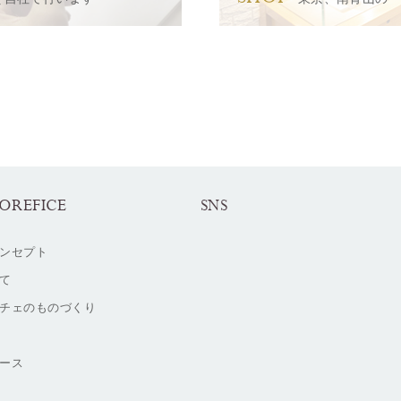
OREFICE
SNS
ンセプト
て
チェのものづくり
ース