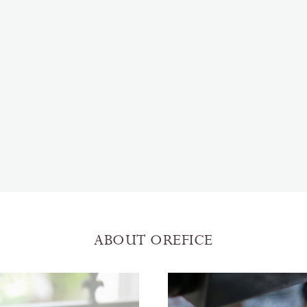
ABOUT OREFICE