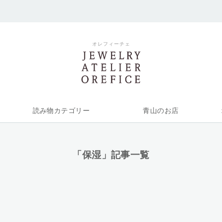
オレフィーチェ
読み物カテゴリー
青山のお店
「保湿」記事一覧