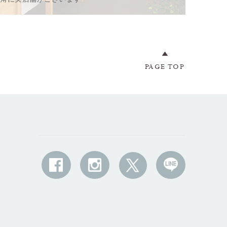
PAGE TOP