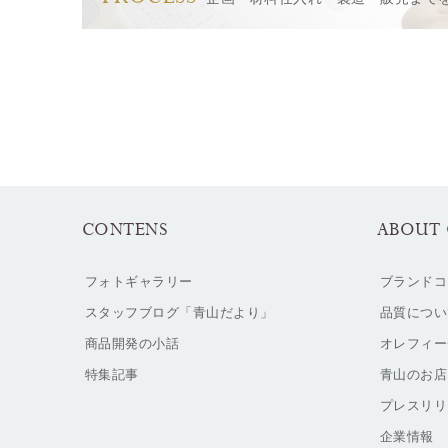
CONTENS
ABOUT 
フォトギャラリー
ブランドコ
スタッフブログ「青山だより」
品質につい
商品開発の小話
オレフィー
特集記事
青山のお店
プレスリリ
企業情報