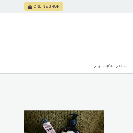
ONLINE SHOP
フォトギャラリー