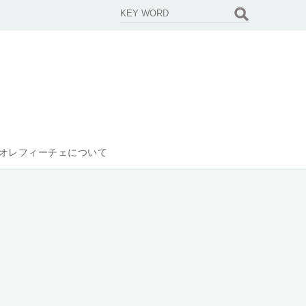
オレフィーチェについて