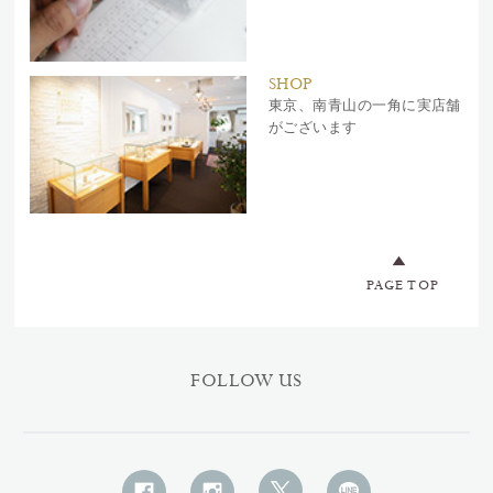
SHOP
東京、南青山の一角に実店舗
がございます
PAGE TOP
FOLLOW US