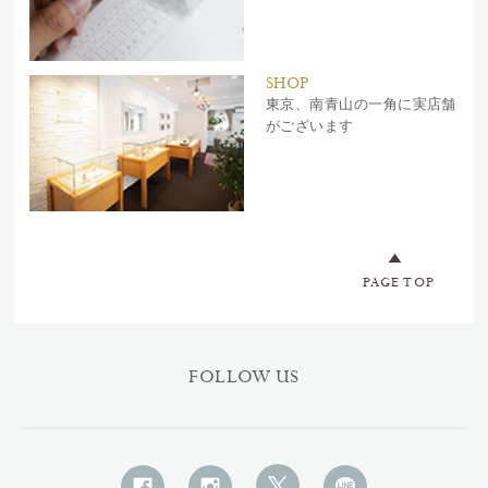
SHOP
東京、南青山の一角に実店舗
がございます
PAGE TOP
FOLLOW US