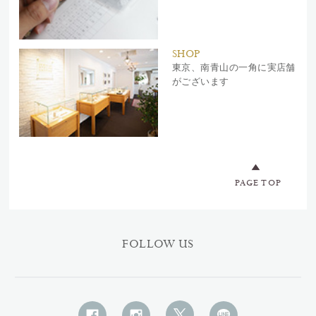
SHOP
東京、南青山の一角に実店舗
がございます
PAGE TOP
FOLLOW US