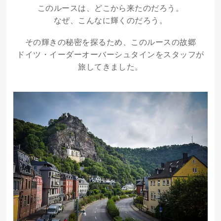
このルースは、どこから来たのだろう。
なぜ、こんなに輝くのだろう。
その輝きの秘密を探るため、このルースの故郷
ドイツ・イーダーオーバーシュタインをスタッフが
旅してきました。