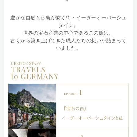
豊かな自然と伝統が紡ぐ街・イーダーオーバーシュ
タイン。
世界の宝石産業の中心であるこの街は、
古くから築き上げてきた職人たちの想いが詰まって
いました。