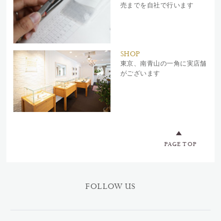
売までを自社で行います
SHOP
東京、南青山の一角に実店舗
がございます
PAGE TOP
FOLLOW US