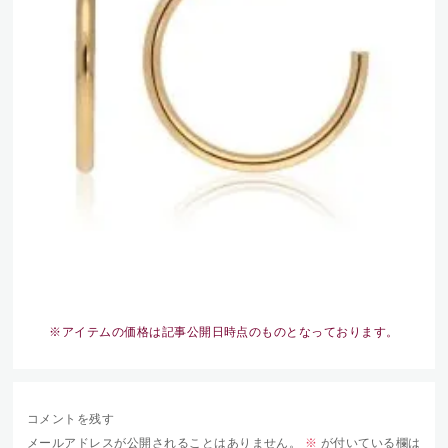
※アイテムの価格は記事公開日時点のものとなっております。
コメントを残す
メールアドレスが公開されることはありません。
※
が付いている欄は