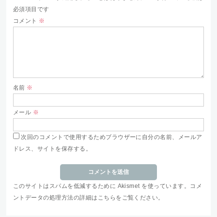
必須項目です
コメント
※
名前
※
メール
※
次回のコメントで使用するためブラウザーに自分の名前、メールア
ドレス、サイトを保存する。
このサイトはスパムを低減するために Akismet を使っています。
コメ
ントデータの処理方法の詳細はこちらをご覧ください
。