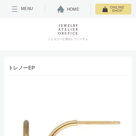
ONLINE
MENU
HOME
SHOP
ジュエリー工房オレフィーチェ
トレノーEP