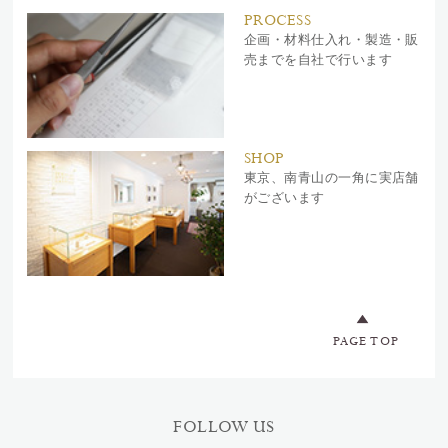
PROCESS
企画・材料仕入れ・製造・販
売までを自社で行います
SHOP
東京、南青山の一角に実店舗
がございます
PAGE TOP
FOLLOW US