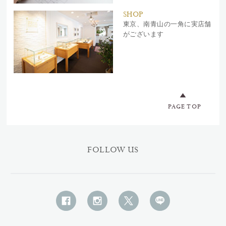
SHOP
東京、南青山の一角に実店舗
がございます
PAGE TOP
FOLLOW US