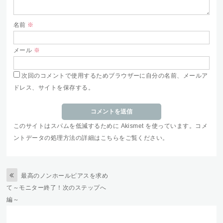
名前
※
メール
※
次回のコメントで使用するためブラウザーに自分の名前、メールア
ドレス、サイトを保存する。
このサイトはスパムを低減するために Akismet を使っています。
コメ
ントデータの処理方法の詳細はこちらをご覧ください
。
最高のノンホールピアスを求め
て～モニター終了！次のステップへ
編～