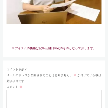
※アイテムの価格は記事公開日時点のものとなっております。
コメントを残す
メールアドレスが公開されることはありません。
※
が付いている欄は
必須項目です
コメント
※