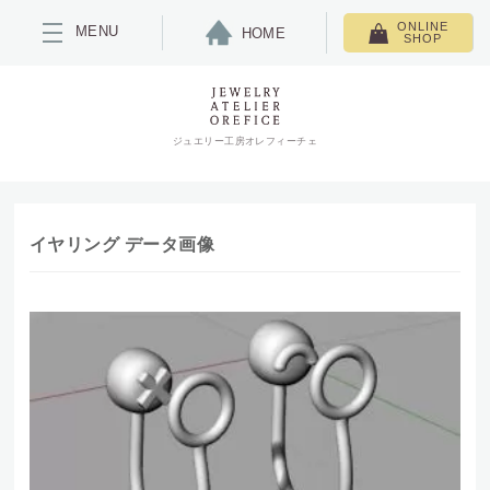
ONLINE
MENU
HOME
SHOP
ジュエリー工房オレフィーチェ
イヤリング データ画像