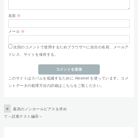
名前
※
メール
※
次回のコメントで使用するためブラウザーに自分の名前、メールア
ドレス、サイトを保存する。
このサイトはスパムを低減するために Akismet を使っています。
コメ
ントデータの処理方法の詳細はこちらをご覧ください
。
最高のノンホールピアスを求め
て～試着テスト編④～