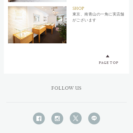
SHOP
東京、南青山の一角に実店舗
がございます
PAGE TOP
FOLLOW US