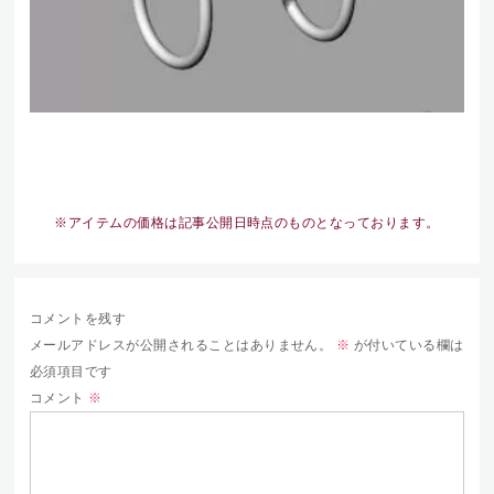
※アイテムの価格は記事公開日時点のものとなっております。
コメントを残す
メールアドレスが公開されることはありません。
※
が付いている欄は
必須項目です
コメント
※