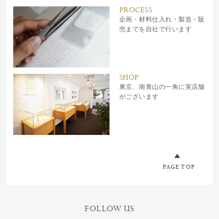
PROCESS
企画・材料仕入れ・製造・販
売までを自社で行います
SHOP
東京、南青山の一角に実店舗
がございます
PAGE TOP
FOLLOW US