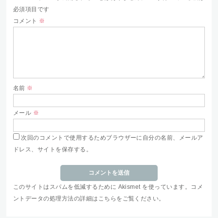
必須項目です
コメント
※
名前
※
メール
※
次回のコメントで使用するためブラウザーに自分の名前、メールア
ドレス、サイトを保存する。
このサイトはスパムを低減するために Akismet を使っています。
コメ
ントデータの処理方法の詳細はこちらをご覧ください
。