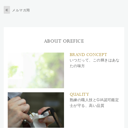
メルマガ用
ABOUT OREFICE
BRAND CONCEPT
いつだって、この輝きはあな
たの味方
QUALITY
熟練の職人技とGIA認可鑑定
士が守る、高い品質