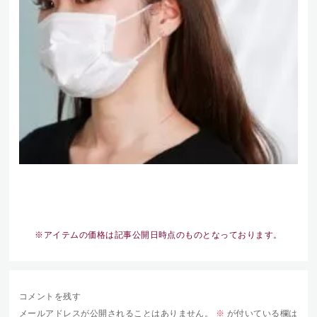
※アイテムの価格は記事公開日時点のものとなっております。
コメントを残す
メールアドレスが公開されることはありません。
※
が付いている欄は